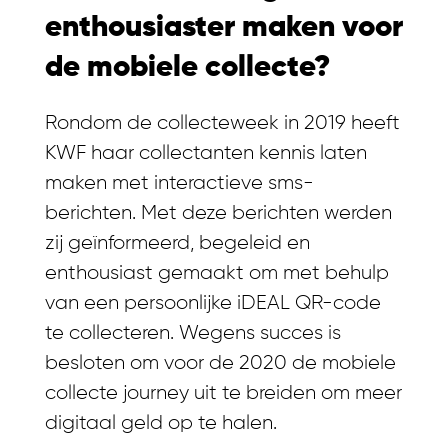
enthousiaster maken voor
de mobiele collecte?
Rondom de collecteweek in 2019 heeft
KWF haar collectanten kennis laten
maken met interactieve sms-
berichten. Met deze berichten werden
zij geïnformeerd, begeleid en
enthousiast gemaakt om met behulp
van een persoonlijke iDEAL QR-code
te collecteren. Wegens succes is
besloten om voor de
2020 de mobiele
collecte journey uit te breiden om meer
digitaal geld op te halen.