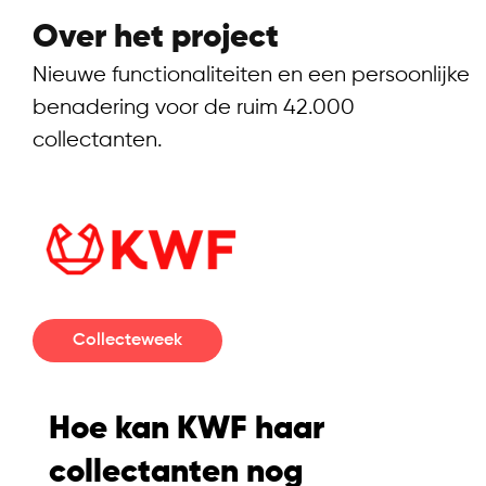
Over het project
Nieuwe functionaliteiten en een persoonlijke
benadering voor de ruim 42.000
collectanten.
Collecteweek
Hoe kan KWF haar
collectanten nog