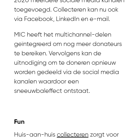
2020 meerdere sociale media kanalen
toegevoegd. Collecteren kan nu ook
via Facebook, LinkedIn en e-mail.
MIC heeft het multichannel-delen
geïntegreerd om nog meer donateurs
te bereiken. Vervolgens kan de
uitnodiging om te doneren opnieuw
worden gedeeld via de social media
kanalen waardoor een
sneeuwbaleffect ontstaat.
Fun
Huis-aan-huis
collecteren
zorgt voor