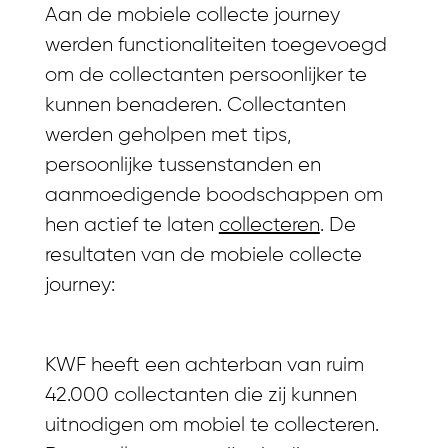
Aan de mobiele collecte journey
werden functionaliteiten toegevoegd
om de collectanten persoonlijker te
kunnen benaderen. Collectanten
werden geholpen met tips,
persoonlijke tussenstanden en
aanmoedigende boodschappen om
hen actief te laten
collecteren
. De
resultaten van de mobiele collecte
journey:
KWF heeft een achterban van ruim
42.000 collectanten die zij kunnen
uitnodigen om mobiel te collecteren.