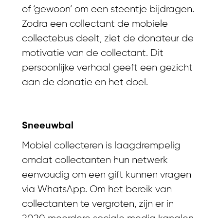
of ‘gewoon’ om een steentje bijdragen.
Zodra een collectant de mobiele
collectebus deelt, ziet de donateur de
motivatie van de collectant. Dit
persoonlijke verhaal geeft een gezicht
aan de donatie en het doel.
Sneeuwbal
Mobiel collecteren is laagdrempelig
omdat collectanten hun netwerk
eenvoudig om een gift kunnen vragen
via WhatsApp. Om het bereik van
collectanten te vergroten, zijn er in