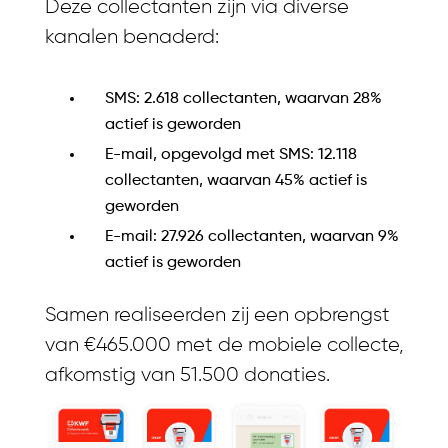
Deze collectanten zijn via diverse
kanalen benaderd:
SMS: 2.618 collectanten, waarvan 28%
actief is geworden
E-mail, opgevolgd met SMS: 12.118
collectanten, waarvan 45% actief is
geworden
E-mail: 27.926 collectanten, waarvan 9%
actief is geworden
Samen realiseerden zij een opbrengst
van €465.000 met de mobiele collecte,
afkomstig van 51.500 donaties.