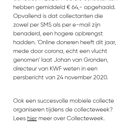
hebben gemiddeld € 64,- opgehaald.
Opvallend is dat collectanten die
zowel per SMS als per e-mail zijn
benaderd, een hogere opbrengst
hadden. ‘Online doneren heeft dit jaar,
mede door corona, echt een vlucht
genomen’ laat Johan van Gronden,
directeur van KWF weten in een
persbericht van 24 november 2020.
Ook een succesvolle mobiele collecte
organiseren tijdens de collecteweek?
Lees
hier
meer over Collecteweek.