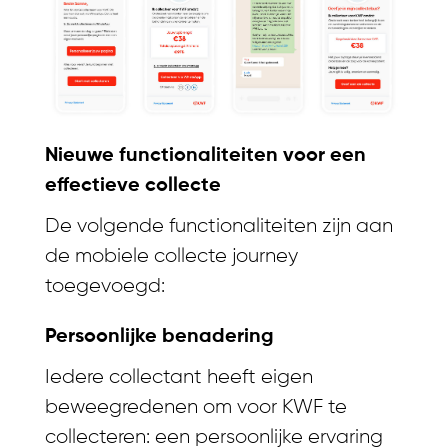
Nieuwe functionaliteiten voor een
effectieve collecte
De volgende functionaliteiten zijn aan
de mobiele collecte journey
toegevoegd:
Persoonlijke benadering
Iedere collectant heeft eigen
beweegredenen om voor KWF te
collecteren: een persoonlijke ervaring