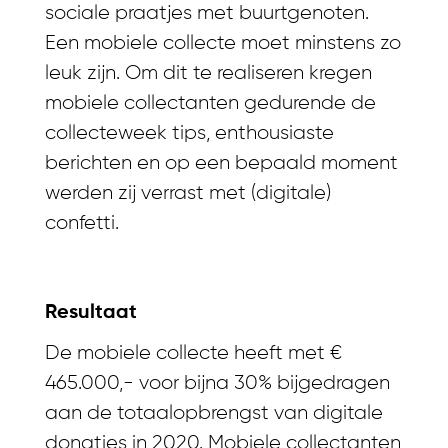
sociale praatjes met buurtgenoten.
Een mobiele collecte moet minstens zo
leuk zijn. Om dit te realiseren kregen
mobiele collectanten gedurende de
collecteweek tips, enthousiaste
berichten en op een bepaald moment
werden zij verrast met (digitale)
confetti.
Resultaat
De mobiele collecte heeft met €
465.000,- voor bijna 30% bijgedragen
aan de totaalopbrengst van digitale
donaties in 2020. Mobiele collectanten