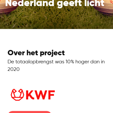
Nederland geeft licht
Over het project
De totaalopbrengst was 10% hoger dan in
2020