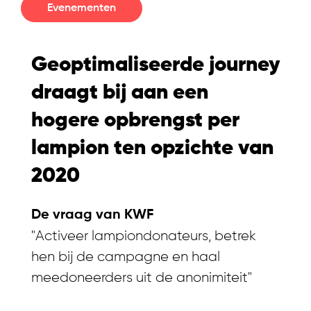
Evenementen
Geoptimaliseerde journey
draagt bij aan een
hogere opbrengst per
lampion ten opzichte van
2020
De vraag van KWF
"Activeer lampiondonateurs, betrek
hen bij de campagne en haal
meedoneerders uit de anonimiteit"