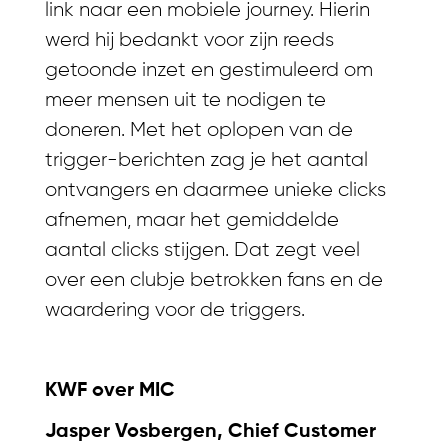
link naar een mobiele journey. Hierin
werd hij bedankt voor zijn reeds
getoonde inzet en gestimuleerd om
meer mensen uit te nodigen te
doneren. Met het oplopen van de
trigger-berichten zag je het aantal
ontvangers en daarmee unieke clicks
afnemen, maar het gemiddelde
aantal clicks stijgen. Dat zegt veel
over een clubje betrokken fans en de
waardering voor de triggers.
KWF over MIC
Jasper Vosbergen, Chief Customer