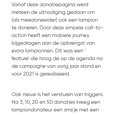
Vanaf deze donatiepagina werd
meteen de uitnodiging gedaan om
(als meedoneerder) ook een lampion
te doneren. Door deze simpele call-to-
action heeft een mobiele journey
bijgedragen aan de opbrengst van
extra lampionnen. Dit was een ‘
feature’ die hoog de op de agenda na
de campagne van vorig jaar stond en
voor 2021 is gerealiseerd.
Ook nieuw is het versturen van triggers.
Na 3, 10, 20 en 50 donaties kreeg een
lampiondonateur een sms’je met een