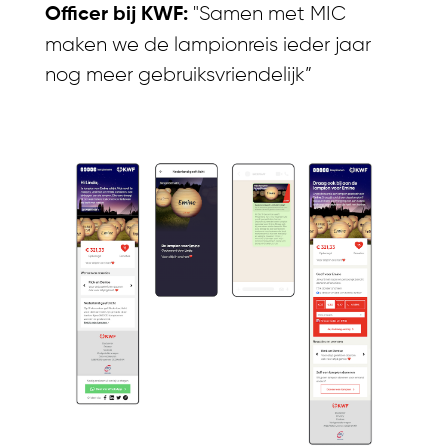
"Samen met MIC
Officer bij KWF:
maken we de lampionreis ieder jaar
nog meer gebruiksvriendelijk”