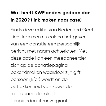
Wat heeft KWF anders gedaan dan
in 2020? (link maken naar case)
Sinds deze editie van Nederland Geeft
Licht kan men nu ook na het geven
van een donatie een persoonlijk
bericht met naam achterlaten. Met
deze optie kan een meedoneerder
zich op de donatiepagina
bekendmaken waardoor zijn gift
persoonlijk(er) wordt en de
betrokkenheid van zowel de
meedoneerder als de
lampiondonateur vergroot.