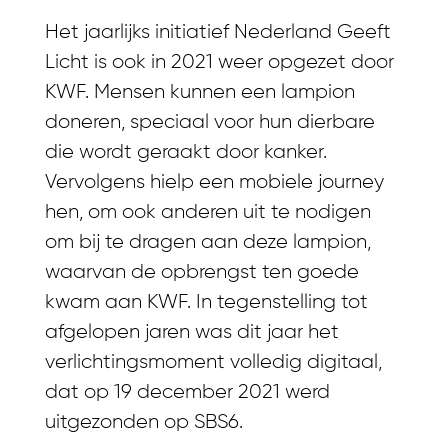
Het jaarlijks initiatief Nederland Geeft
Licht is ook in 2021 weer opgezet door
KWF. Mensen kunnen een lampion
doneren, speciaal voor hun dierbare
die wordt geraakt door kanker.
Vervolgens hielp een mobiele journey
hen, om ook anderen uit te nodigen
om bij te dragen aan deze lampion,
waarvan de opbrengst ten goede
kwam aan KWF. In tegenstelling tot
afgelopen jaren was dit jaar het
verlichtingsmoment volledig digitaal,
dat op 19 december 2021 werd
uitgezonden op SBS6.