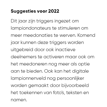
Suggesties voor 2022
Dit jaar zijn triggers ingezet om
lampiondonateurs te stimuleren om
meer meedonaties te werven. Komend
jaar kunnen deze triggers worden
uitgebreid door ook inactieve
deelnemers te activeren maar ook om
het meedoneren nog meer als optie
aan te bieden. Ook kan het digitale
lampionnenveld nog persoonlijker
worden gemaakt door bijvoorbeeld
het toekennen van foto’s, teksten en
namen.