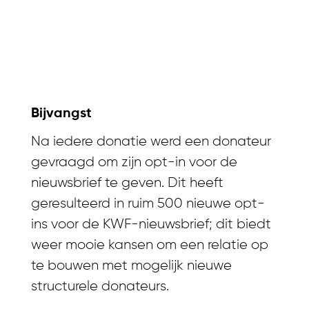
Resultaten van
KWF - Nederland
geeft licht
Bijvangst
Na iedere donatie werd een donateur
gevraagd om zijn opt-in voor de
nieuwsbrief te geven. Dit heeft
geresulteerd in ruim 500 nieuwe opt-
ins voor de KWF-nieuwsbrief; dit biedt
weer mooie kansen om een relatie op
te bouwen met mogelijk nieuwe
structurele donateurs.