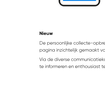
Nieuw
De persoonlijke collecte-opbr
pagina inzichtelijk gemaakt vo
Via de diverse communicatiek
te informeren en enthousiast 