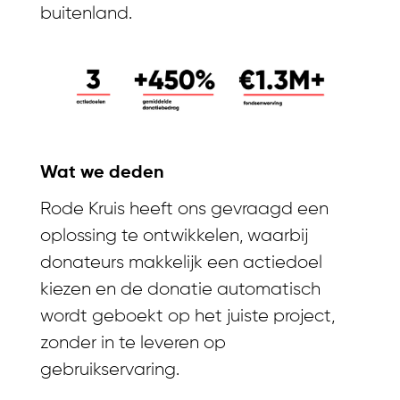
buitenland.
Wat we deden​
Rode Kruis heeft ons gevraagd een
oplossing te ontwikkelen, waarbij
donateurs makkelijk een actiedoel
kiezen en de donatie automatisch
wordt geboekt op het juiste project,
zonder in te leveren op
gebruikservaring.