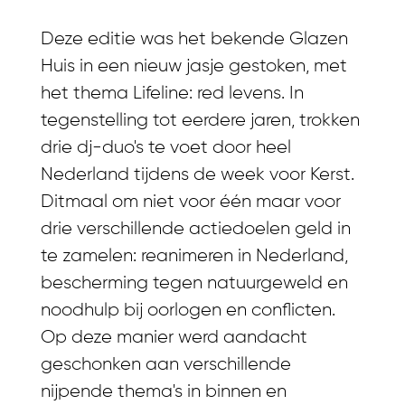
Deze editie was het bekende Glazen
Huis in een nieuw jasje gestoken, met
het thema Lifeline: red levens. In
tegenstelling tot eerdere jaren, trokken
drie dj-duo's te voet door heel
Nederland tijdens de week voor Kerst.
Ditmaal om niet voor één maar voor
drie verschillende actiedoelen geld in
te zamelen: reanimeren in Nederland,
bescherming tegen natuurgeweld en
noodhulp bij oorlogen en conflicten.
Op deze manier werd aandacht
geschonken aan verschillende
nijpende thema's in binnen en