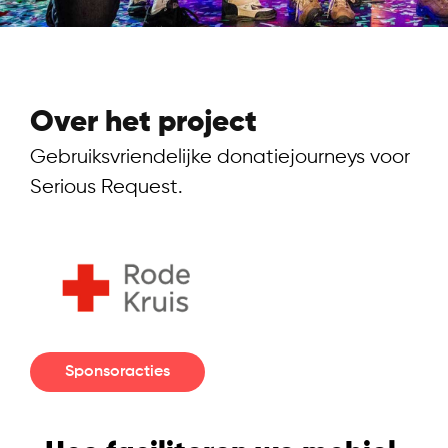
Over het project
Gebruiksvriendelijke donatiejourneys voor
Serious Request.
Sponsoracties