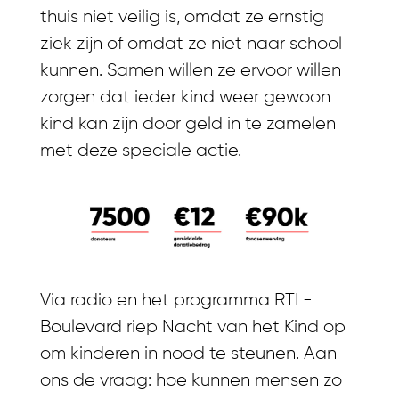
thuis niet veilig is, omdat ze ernstig
ziek zijn of omdat ze niet naar school
kunnen. Samen willen ze ervoor willen
zorgen dat ieder kind weer gewoon
kind kan zijn door geld in te zamelen
met deze speciale actie.
Via radio en het programma RTL-
Boulevard riep Nacht van het Kind op
om kinderen in nood te steunen. Aan
ons de vraag: hoe kunnen mensen zo