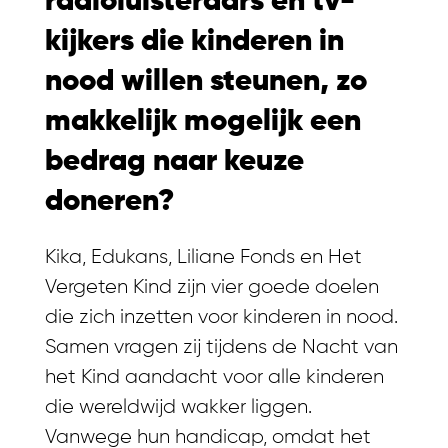
radioluisteraars en tv-
kijkers die kinderen in
nood willen steunen, zo
makkelijk mogelijk een
bedrag naar keuze
doneren?
Kika, Edukans, Liliane Fonds en Het
Vergeten Kind zijn vier goede doelen
die zich inzetten voor kinderen in nood.
Samen vragen zij tijdens de Nacht van
het Kind aandacht voor alle kinderen
die wereldwijd wakker liggen.
Vanwege hun handicap, omdat het