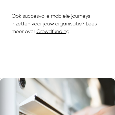
Ook succesvolle mobiele journeys
inzetten voor jouw organisatie? Lees
meer over
Crowdfunding