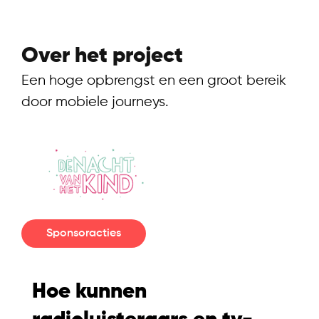
Over het project
Een hoge opbrengst en een groot bereik
door mobiele journeys.
Sponsoracties
Hoe kunnen