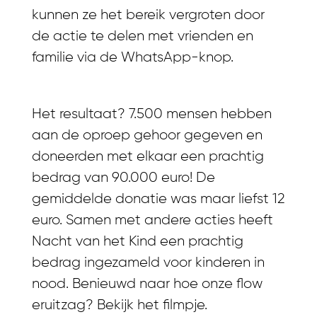
kunnen ze het bereik vergroten door
de actie te delen met vrienden en
familie via de WhatsApp-knop.
Het resultaat? 7.500 mensen hebben
aan de oproep gehoor gegeven en
doneerden met elkaar een prachtig
bedrag van 90.000 euro! De
gemiddelde donatie was maar liefst 12
euro. Samen met andere acties heeft
Nacht van het Kind een prachtig
bedrag ingezameld voor kinderen in
nood. Benieuwd naar hoe onze flow
eruitzag? Bekijk het filmpje.