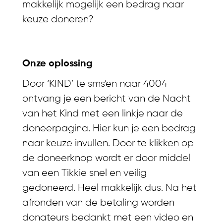
makkelijk mogelijk een bedrag naar
keuze doneren?
Onze oplossing
Door ‘KIND’ te sms’en naar 4004
ontvang je een bericht van de Nacht
van het Kind met een linkje naar de
doneerpagina. Hier kun je een bedrag
naar keuze invullen. Door te klikken op
de doneerknop wordt er door middel
van een Tikkie snel en veilig
gedoneerd. Heel makkelijk dus. Na het
afronden van de betaling worden
donateurs bedankt met een video en