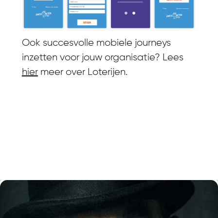
Ook succesvolle mobiele journeys
inzetten voor jouw organisatie? Lees
hier
meer over Loterijen.