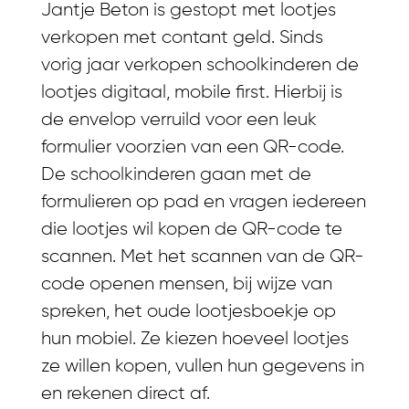
Jantje Beton is gestopt met lootjes
verkopen met contant geld. Sinds
vorig jaar verkopen schoolkinderen de
lootjes digitaal, mobile first. Hierbij is
de envelop verruild voor een leuk
formulier voorzien van een QR-code.
De schoolkinderen gaan met de
formulieren op pad en vragen iedereen
die lootjes wil kopen de QR-code te
scannen. Met het scannen van de QR-
code openen mensen, bij wijze van
spreken, het oude lootjesboekje op
hun mobiel. Ze kiezen hoeveel lootjes
ze willen kopen, vullen hun gegevens in
en rekenen direct af.