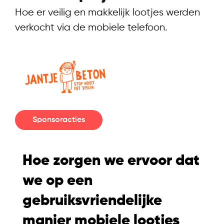
Hoe er veilig en makkelijk lootjes werden
verkocht via de mobiele telefoon.
Sponsoracties
Hoe zorgen we ervoor dat
we op een
gebruiksvriendelijke
manier mobiele lootjes