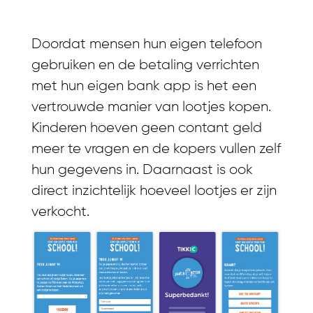
Doordat mensen hun eigen telefoon
gebruiken en de betaling verrichten
met hun eigen bank app is het een
vertrouwde manier van lootjes kopen.
Kinderen hoeven geen contant geld
meer te vragen en de kopers vullen zelf
hun gegevens in. Daarnaast is ook
direct inzichtelijk hoeveel lootjes er zijn
verkocht.