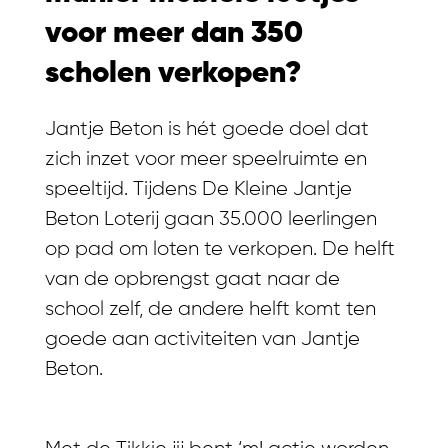
voor meer dan 350
scholen verkopen?
Jantje Beton is hét goede doel dat
zich inzet voor meer speelruimte en
speeltijd. Tijdens De Kleine Jantje
Beton Loterij gaan 35.000 leerlingen
op pad om loten te verkopen. De helft
van de opbrengst gaat naar de
school zelf, de andere helft komt ten
goede aan activiteiten van Jantje
Beton.