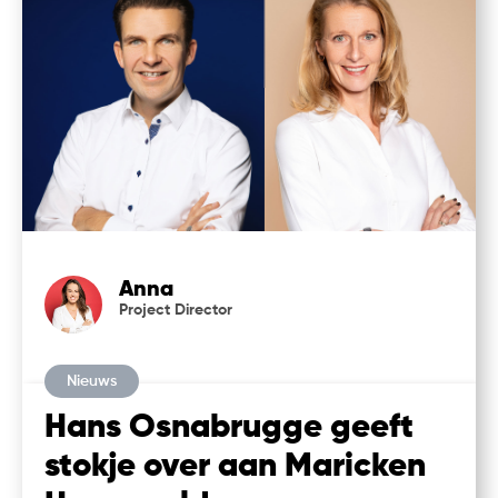
Anna
Project Director
Nieuws
Hans Osnabrugge geeft
stokje over aan Maricken