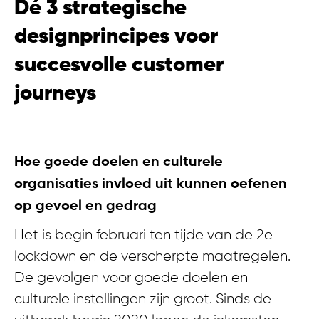
Dé 3 strategische
designprincipes voor
succesvolle customer
journeys
Hoe goede doelen en culturele
organisaties invloed uit kunnen oefenen
op gevoel en gedrag
Het is begin februari ten tijde van de 2e
lockdown en de verscherpte maatregelen.
De gevolgen voor goede doelen en
culturele instellingen zijn groot. Sinds de