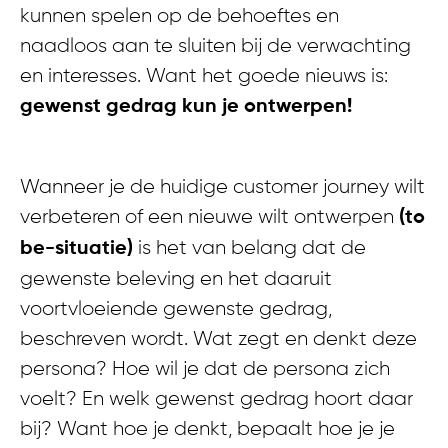
kunnen spelen op de behoeftes en
naadloos aan te sluiten bij de verwachting
en interesses. Want het goede nieuws is:
gewenst gedrag kun je ontwerpen!
Wanneer je de huidige customer journey wilt
verbeteren of een nieuwe wilt ontwerpen
(to
is het van belang dat de
be-situatie)
gewenste beleving en het daaruit
voortvloeiende gewenste gedrag,
beschreven wordt. Wat zegt en denkt deze
persona? Hoe wil je dat de persona zich
voelt? En welk gewenst gedrag hoort daar
bij? Want hoe je denkt, bepaalt hoe je je