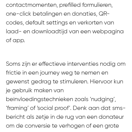
contactmomenten, prefilled formulieren,
one-click betalingen en donaties, QR-
codes, default settings en verkorten van
laad- en downloadtijd van een webpagina
of app.
Soms zijn er effectieve interventies nodig om
frictie in een journey weg te nemen en
gewenst gedrag te stimuleren. Hiervoor kun
je gebruik maken van
beïnvloedingstechnieken zoals ‘nudging’,
‘framing’ of ‘social proof’. Denk aan dat sms-
bericht als zetje in de rug van een donateur
om de conversie te verhogen of een grote