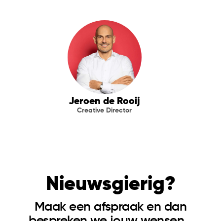
Jeroen de Rooij
Creative Director
Nieuwsgierig?
Maak een afspraak en dan