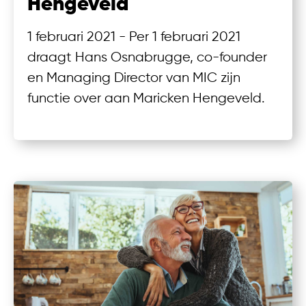
Hengeveld
1 februari 2021 - Per 1 februari 2021
draagt Hans Osnabrugge, co-founder
en Managing Director van MIC zijn
functie over aan Maricken Hengeveld.