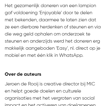
Het gezamenlijk doneren van een lampion
gaf voldoening ‘Enjoyable’ door te delen
met bekenden, daarmee te laten zien dat
ze een dierbare herdenken of steunen en via
die weg geld ophalen om onderzoek te
steunen en anderzijds werd het doneren erg
makkelijk aangeboden ‘Easy’, nl. direct op je
mobiel en met één klik in WhatsApp.
Over de auteurs
Jeroen de Rooij is creative director bij MIC
en helpt goede doelen en culturele
organisaties met het vergroten van social
impact en het activeren van doelgroepen