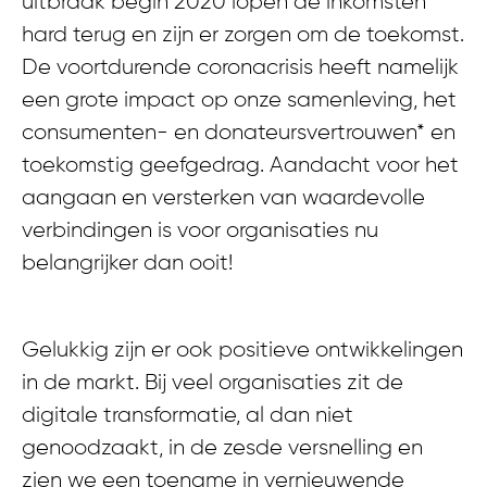
uitbraak begin 2020 lopen de inkomsten
hard terug en zijn er zorgen om de toekomst.
De voortdurende coronacrisis heeft namelijk
een grote impact op onze samenleving, het
consumenten- en donateursvertrouwen* en
toekomstig geefgedrag. Aandacht voor het
aangaan en versterken van waardevolle
verbindingen is voor organisaties nu
belangrijker dan ooit!
Gelukkig zijn er ook positieve ontwikkelingen
in de markt. Bij veel organisaties zit de
digitale transformatie, al dan niet
genoodzaakt, in de zesde versnelling en
zien we een toename in vernieuwende