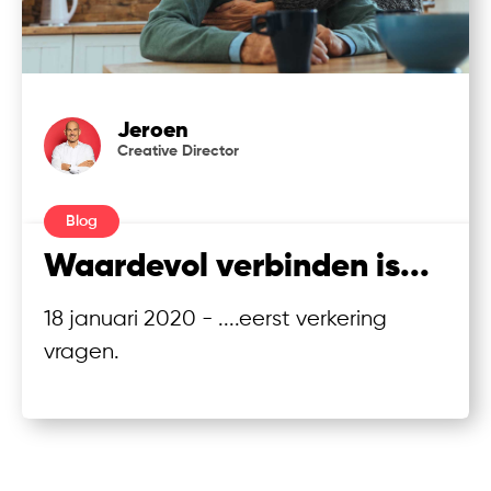
Jeroen
Creative Director
Blog
Waardevol verbinden is...
18 januari 2020 - ....eerst verkering
vragen.