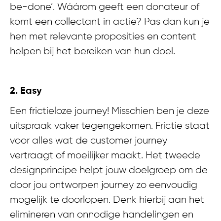
be-done’. Wáárom geeft een donateur of
komt een collectant in actie? Pas dan kun je
hen met relevante proposities en content
helpen bij het bereiken van hun doel.
2. Easy
Een frictieloze journey! Misschien ben je deze
uitspraak vaker tegengekomen. Frictie staat
voor alles wat de customer journey
vertraagt of moeilijker maakt. Het tweede
designprincipe helpt jouw doelgroep om de
door jou ontworpen journey zo eenvoudig
mogelijk te doorlopen. Denk hierbij aan het
elimineren van onnodige handelingen en