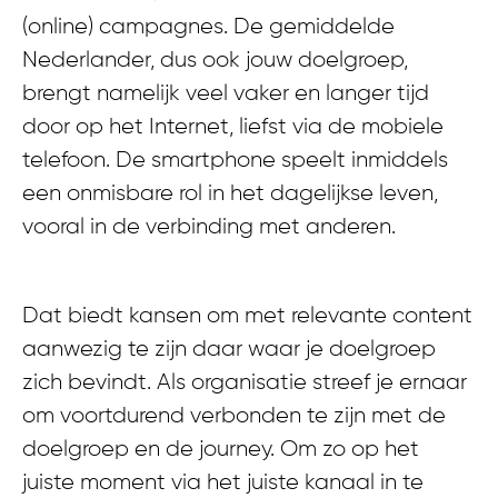
(online) campagnes. De gemiddelde
Nederlander, dus ook jouw doelgroep,
brengt namelijk veel vaker en langer tijd
door op het Internet, liefst via de mobiele
telefoon. De smartphone speelt inmiddels
een onmisbare rol in het dagelijkse leven,
vooral in de verbinding met anderen.
Dat biedt kansen om met relevante content
aanwezig te zijn daar waar je doelgroep
zich bevindt. Als organisatie streef je ernaar
om voortdurend verbonden te zijn met de
doelgroep en de journey. Om zo op het
juiste moment via het juiste kanaal in te