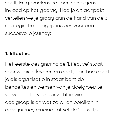
voelt. En gevoelens hebben vervolgens
invloed op het gedrag. Hoe je dit aanpakt
vertellen we je graag aan de hand van de 3
strategische designprincipes voor een
succesvolle journey:
1. Effective
Het eerste designprincipe ‘Effective’ staat
voor waarde leveren en geeft aan hoe goed
je als organisatie in staat bent de
behoeftes en wensen van je doelgroep te
vervullen. Hiervoor is inzicht in wie je
doelgroep is en wat ze willen bereiken in
deze journey cruciaal, ofwel de ‘Jobs-to-