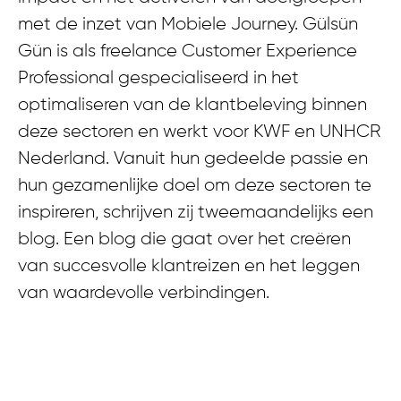
met de inzet van Mobiele Journey. Gülsün
Gün is als freelance Customer Experience
Professional gespecialiseerd in het
optimaliseren van de klantbeleving binnen
deze sectoren en werkt voor KWF en UNHCR
Nederland. Vanuit hun gedeelde passie en
hun gezamenlijke doel om deze sectoren te
inspireren, schrijven zij tweemaandelijks een
blog. Een blog die gaat over het creëren
van succesvolle klantreizen en het leggen
van waardevolle verbindingen.