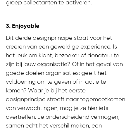
groep collectanten te activeren.
3. Enjoyable
Dit derde designprincipe staat voor het
creëren van een geweldige experience. Is
het leuk om klant, bezoeker of donateur te
zijn bij jouw organisatie? Of in het geval van
goede doelen organisaties: geeft het
voldoening om te geven of in actie te
komen? Waar je bij het eerste
designprincipe streeft naar tegemoetkomen
van verwachtingen, mag je ze hier iets
overtreffen. Je onderscheidend vermogen,
samen echt het verschil maken, een