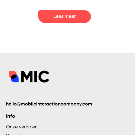
Lees meer
hello@mobileinteractioncompany.com
Info
Onze verhalen