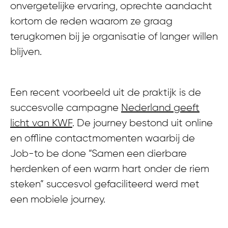
onvergetelijke ervaring, oprechte aandacht
kortom de reden waarom ze graag
terugkomen bij je organisatie of langer willen
blijven.
Een recent voorbeeld uit de praktijk is de
succesvolle campagne
Nederland geeft
licht van KWF
. De journey bestond uit online
en offline contactmomenten waarbij de
Job-to be done “Samen een dierbare
herdenken of een warm hart onder de riem
steken” succesvol gefaciliteerd werd met
een mobiele journey.