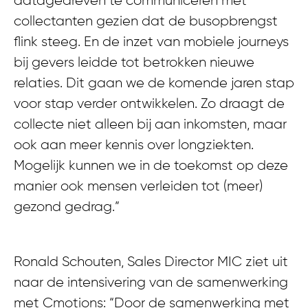
datagedreven te communiceren met
collectanten gezien dat de busopbrengst
flink steeg. En de inzet van mobiele journeys
bij gevers leidde tot betrokken nieuwe
relaties. Dit gaan we de komende jaren stap
voor stap verder ontwikkelen. Zo draagt de
collecte niet alleen bij aan inkomsten, maar
ook aan meer kennis over longziekten.
Mogelijk kunnen we in de toekomst op deze
manier ook mensen verleiden tot (meer)
gezond gedrag.”
Ronald Schouten, Sales Director MIC ziet uit
naar de intensivering van de samenwerking
met Cmotions: “Door de samenwerking met