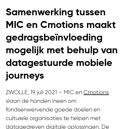
Samenwerking tussen
MIC en Cmotions maakt
gedragsbeïnvloeding
mogelijk met behulp van
datagestuurde mobiele
journeys
ZWOLLE, 19 juli 2021 – MIC en
Cmotions
slaan de handen ineen om
fondsenwervende goede doelen en
culturele organisaties te helpen met
datagedreven digitale oplossingen. De