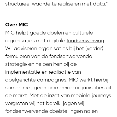
structureel waarde te realiseren met data.”
Over MIC
MIC helpt goede doelen en culturele
organisaties met digitale
fondsenwerving
.
Wij adviseren organisaties bij het (verder)
formuleren van de fondsenwervende
strategie en helpen hen bij de
implementatie en realisatie van
doelgerichte campagnes. MIC werkt hierbij
samen met gerenommeerde organisaties uit
de markt. Met de inzet van mobiele journeys
vergroten wij het bereik, jagen wij
fondsenwervende doelstellingen na en