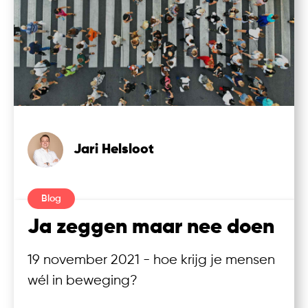
Jari Helsloot
Blog
Ja zeggen maar nee doen
19 november 2021 - hoe krijg je mensen
wél in beweging?