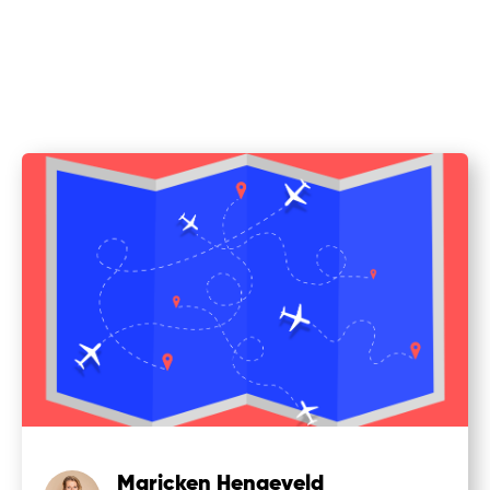
Maricken Hengeveld