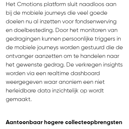
Het Cmotions platform sluit naadloos aan
bij de mobiele journeys die veel goede
doelen nu al inzetten voor fondsenwerving
en doelbesteding. Door het monitoren van
gedragingen kunnen persoonlijke triggers in
de mobiele journeys worden gestuurd die de
ontvanger aanzetten om te handelen naar
het gewenste gedrag. De verkregen insights
worden via een realtime dashboard
weergegeven waar anoniem een niet
herleidbare data inzichtelijk op wordt
gemaakt.
Aantoonbaar hogere collecteopbrengsten