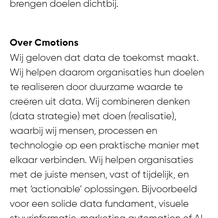
brengen doelen dichtbij.
Over Cmotions
Wij geloven dat data de toekomst maakt.
Wij helpen daarom organisaties hun doelen
te realiseren door duurzame waarde te
creëren uit data. Wij combineren denken
(data strategie) met doen (realisatie),
waarbij wij mensen, processen en
technologie op een praktische manier met
elkaar verbinden. Wij helpen organisaties
met de juiste mensen, vast of tijdelijk, en
met ‘actionable’ oplossingen. Bijvoorbeeld
voor een solide data fundament, visuele