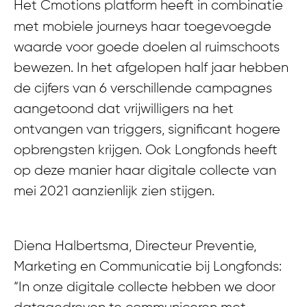
Het Cmotions platform heeft in combinatie
met mobiele journeys haar toegevoegde
waarde voor goede doelen al ruimschoots
bewezen. In het afgelopen half jaar hebben
de cijfers van 6 verschillende campagnes
aangetoond dat vrijwilligers na het
ontvangen van triggers, significant hogere
opbrengsten krijgen. Ook Longfonds heeft
op deze manier haar digitale collecte van
mei 2021 aanzienlijk zien stijgen.
Diena Halbertsma, Directeur Preventie,
Marketing en Communicatie bij Longfonds:
“In onze digitale collecte hebben we door