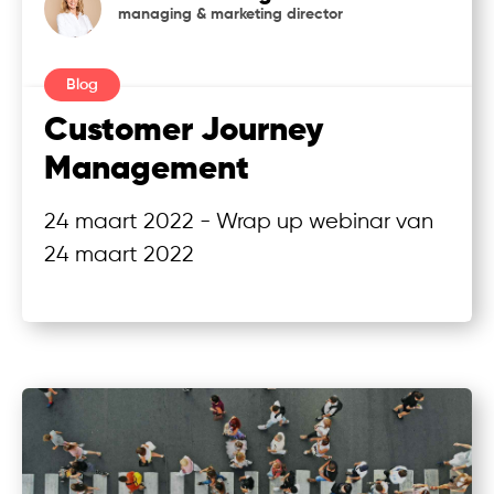
managing & marketing director
Blog
Customer Journey
Management
24 maart 2022 - Wrap up webinar van
24 maart 2022