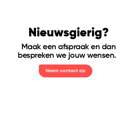
Nieuwsgierig?
Maak een afspraak en dan
bespreken we jouw wensen.
Neem contact op